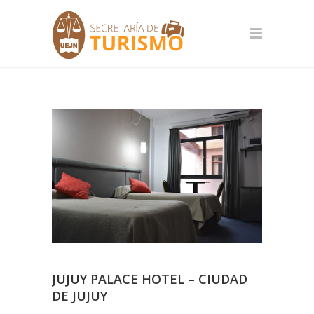
JUJUY PALACE HOTEL – CIUDAD
DE JUJUY