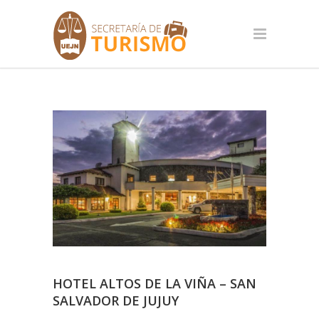
HOTEL ALTOS DE LA VIÑA – SAN
SALVADOR DE JUJUY