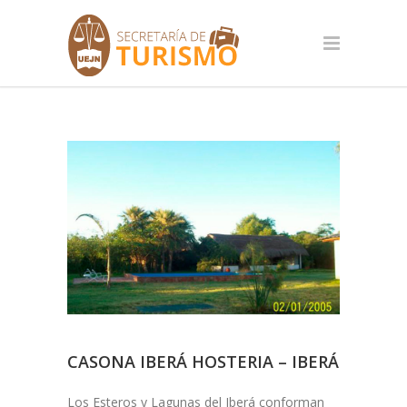
CASONA IBERÁ HOSTERIA – IBERÁ
Los Esteros y Lagunas del Iberá conforman