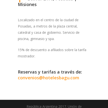
Misiones
Localizado en el centro de la ciudad de
Posadas, a metros de la plaza central,
catedral y casa de gobierno. Servicio de
piscina, gimnasio y spa.
15% de descuento a afiliados sobre la tarifa
mostrador.
Reservas y tarifas a través de:
convenios@hotelesbagu.com
República Argentina 2017. Unión de