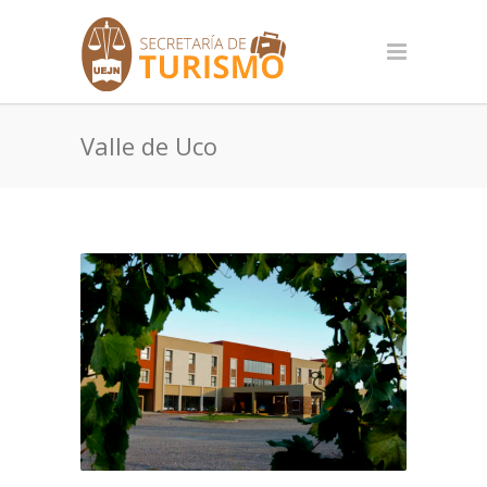
Valle de Uco