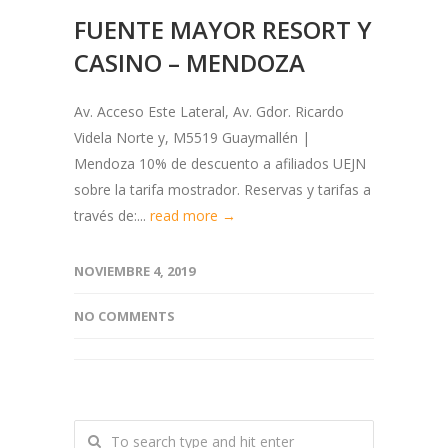
FUENTE MAYOR RESORT Y
CASINO – MENDOZA
Av. Acceso Este Lateral, Av. Gdor. Ricardo
Videla Norte y, M5519 Guaymallén |
Mendoza 10% de descuento a afiliados UEJN
sobre la tarifa mostrador. Reservas y tarifas a
través de:...
read more →
NOVIEMBRE 4, 2019
NO COMMENTS