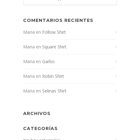
COMENTARIOS RECIENTES
Maria
en
Follow Shirt
Maria
en
Square Shirt
Maria
en
Garbo
Maria
en
Robin Shirt
Maria
en
Selinas Shirt
ARCHIVOS
CATEGORÍAS