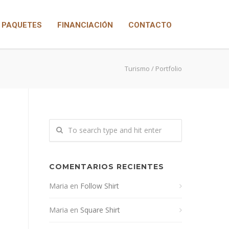
PAQUETES
FINANCIACIÓN
CONTACTO
Turismo
/ Portfolio
COMENTARIOS RECIENTES
Maria
en
Follow Shirt
Maria
en
Square Shirt