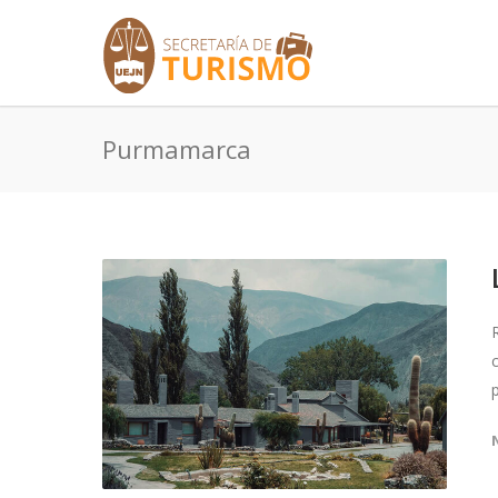
Purmamarca