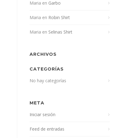
Maria
en
Garbo
Maria
en
Robin Shirt
Maria
en
Selinas Shirt
ARCHIVOS
CATEGORÍAS
No hay categorías
META
Iniciar sesión
Feed de entradas