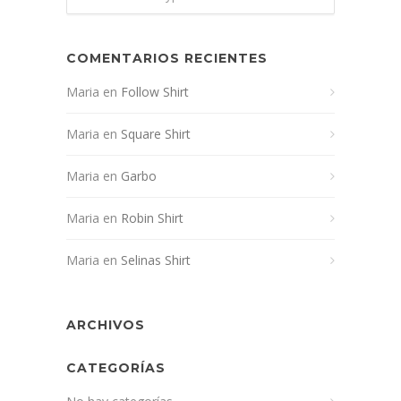
COMENTARIOS RECIENTES
Maria
en
Follow Shirt
Maria
en
Square Shirt
Maria
en
Garbo
Maria
en
Robin Shirt
Maria
en
Selinas Shirt
ARCHIVOS
CATEGORÍAS