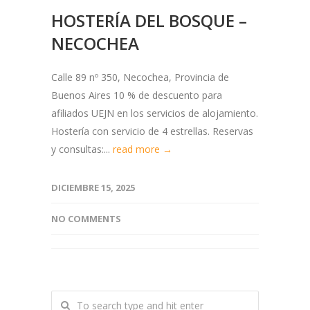
HOSTERÍA DEL BOSQUE –
NECOCHEA
Calle 89 nº 350, Necochea, Provincia de
Buenos Aires 10 % de descuento para
afiliados UEJN en los servicios de alojamiento.
Hostería con servicio de 4 estrellas. Reservas
y consultas:...
read more →
DICIEMBRE 15, 2025
NO COMMENTS