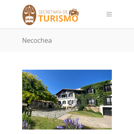
Necochea