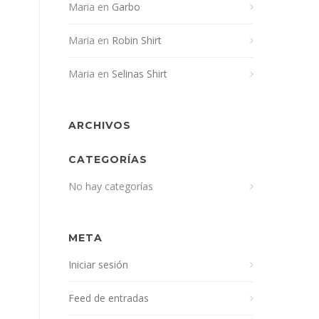
Maria
en
Garbo
Maria
en
Robin Shirt
Maria
en
Selinas Shirt
ARCHIVOS
CATEGORÍAS
No hay categorías
META
Iniciar sesión
Feed de entradas