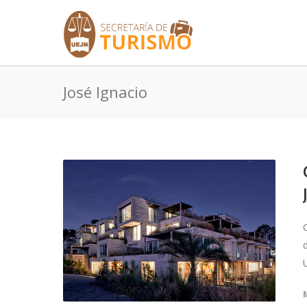
José Ignacio