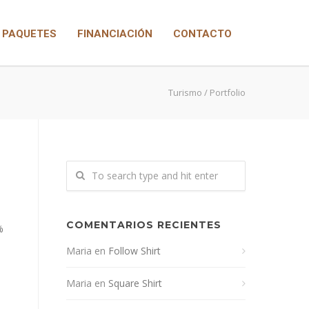
PAQUETES
FINANCIACIÓN
CONTACTO
Turismo
/ Portfolio
COMENTARIOS RECIENTES
%
Maria
en
Follow Shirt
Maria
en
Square Shirt