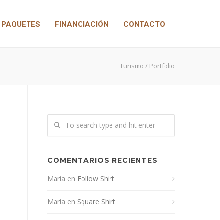
PAQUETES
FINANCIACIÓN
CONTACTO
Turismo
/ Portfolio
COMENTARIOS RECIENTES
e
Maria
en
Follow Shirt
Maria
en
Square Shirt