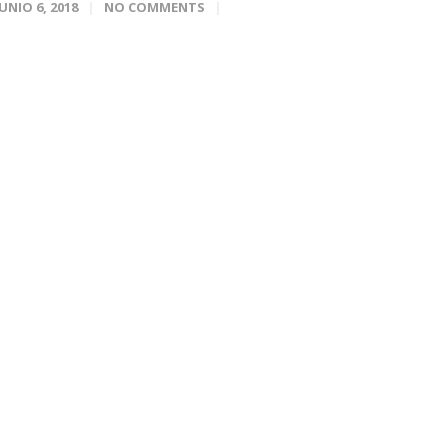
JUNIO 6, 2018
NO COMMENTS