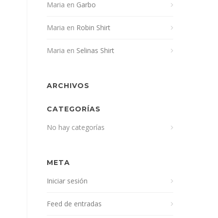
Maria
en
Garbo
Maria
en
Robin Shirt
Maria
en
Selinas Shirt
ARCHIVOS
CATEGORÍAS
No hay categorías
META
Iniciar sesión
Feed de entradas