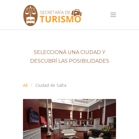
SELECCIONÁ UNA CIUDAD Y
DESCUBRÍ LAS POSIBILIDADES
All
Ciudad de Salta